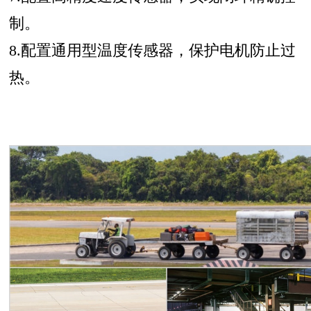
制。
8.配置通用型温度传感器，保护电机防止过
热。