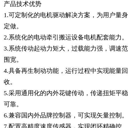
产品技术优势
1.可定制化的电机驱动解决方案，为用户量身
定做。
2.系统化的电动牵引搬运设备电机配套能力。
3.系统传动起动力矩大，过载能力强，调速范
围宽。
4.具备再生制动功能，运行过程中实现能量回
收。
5.采用通用化的内外花键传动，传递扭矩平稳
可靠。
6.兼容国内外品牌控制器，可实现矢量控制。
7.配置高精度速度传感器，实现闭环精确控