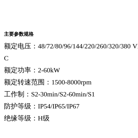
主要参数规格
额定电压：48/72/80/96/144/220/260/320/380 
C
额定功率：2-60kW
额定转速范围：1500-8000rpm
工作制：S2-30min/S2-60min/S1
防护等级：IP54/IP65/IP67
绝缘等级：H级