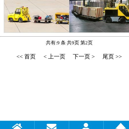
共有:9 条 共9页 第2页
<< 首页
< 上一页
下一页 >
尾页 >>